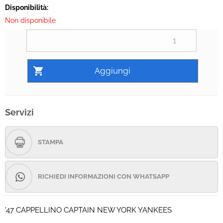
Disponibilità:
Non disponibile
Servizi
STAMPA
RICHIEDI INFORMAZIONI CON WHATSAPP
'47 CAPPELLINO CAPTAIN NEW YORK YANKEES