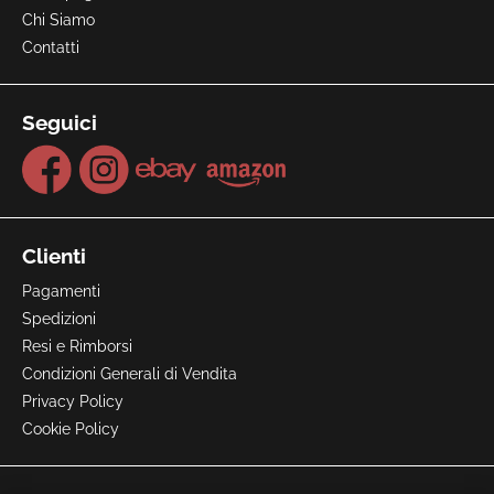
Chi Siamo
Contatti
Seguici
Clienti
Pagamenti
Spedizioni
Resi e Rimborsi
Condizioni Generali di Vendita
Privacy Policy
Cookie Policy