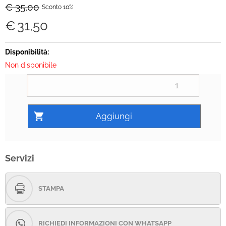
€ 35,00
Sconto 10%
€
31,50
Disponibilità:
Non disponibile
Servizi
STAMPA
RICHIEDI INFORMAZIONI CON WHATSAPP