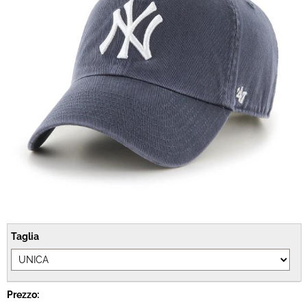
Brand
Contatti
Taglia
Prezzo: