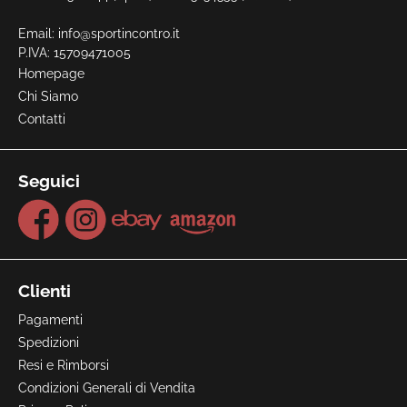
Email:
info@sportincontro.it
P.IVA: 15709471005
Homepage
Chi Siamo
Contatti
Seguici
Clienti
Pagamenti
Spedizioni
Resi e Rimborsi
Condizioni Generali di Vendita