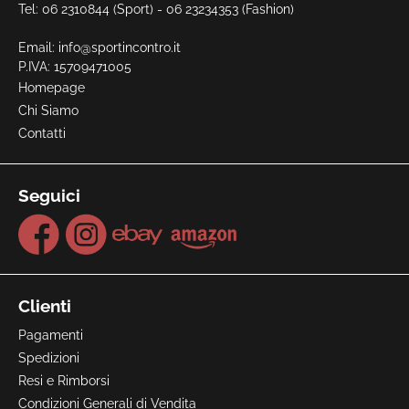
Tel: 06 2310844 (Sport) - 06 23234353 (Fashion)
Email:
info@sportincontro.it
P.IVA: 15709471005
Homepage
Chi Siamo
Contatti
Seguici
Clienti
Pagamenti
Spedizioni
Resi e Rimborsi
Condizioni Generali di Vendita