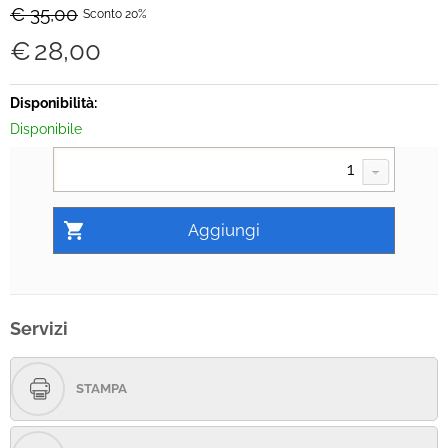
€ 35,00
Sconto 20%
€
28,00
Disponibilità:
Disponibile
Servizi
STAMPA