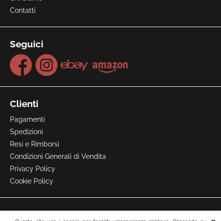
Contatti
Seguici
Clienti
Pagamenti
Spedizioni
Resi e Rimborsi
Condizioni Generali di Vendita
Privacy Policy
Cookie Policy