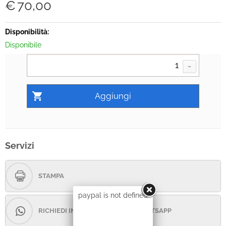
€
70,00
Disponibilità:
Disponibile
Servizi
STAMPA
paypal is not defined
RICHIEDI INFORMAZIONI CON WHATSAPP