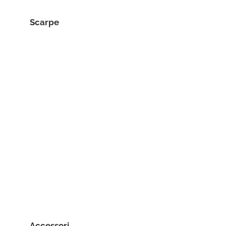
Scarpe
Accessori