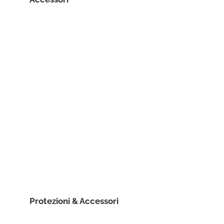
Protezioni & Accessori