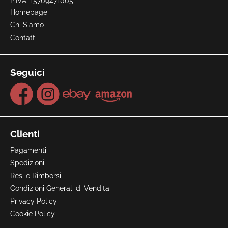
P.IVA: 15709471005
Homepage
Chi Siamo
Contatti
Seguici
Clienti
Pagamenti
Spedizioni
Resi e Rimborsi
Condizioni Generali di Vendita
Privacy Policy
Cookie Policy