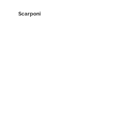
Scarponi