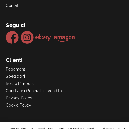
Contatti
Seguici
Clienti
Pagamenti
Spedizioni
Resi e Rimborsi
Condizioni Generali di Vendita
Privacy Policy
Cookie Policy
Questo sito usa i cookie per fornirti un'esperienza migliore. Cliccando su