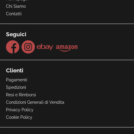
Chi Siamo
Contatti
Seguici
Clienti
Pagamenti
Spedizioni
Resi e Rimborsi
Condizioni Generali di Vendita
Privacy Policy
Cookie Policy