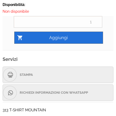
Disponibilità:
Non disponibile
Servizi
STAMPA
RICHIEDI INFORMAZIONI CON WHATSAPP
313 T-SHIRT MOUNTAIN