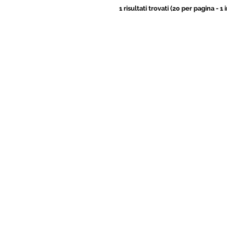
1 risultati trovati (20 per pagina - 1 