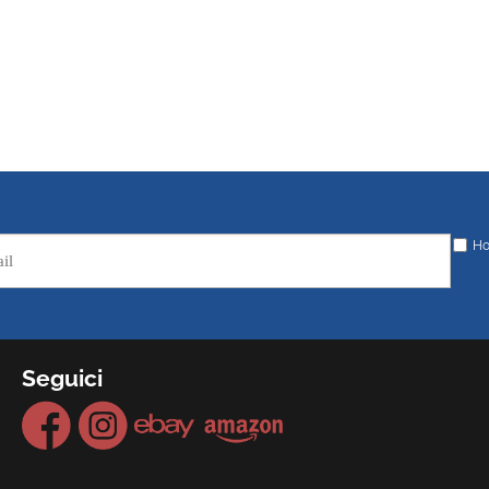
Ho
Seguici