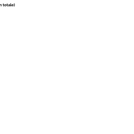
in totale)