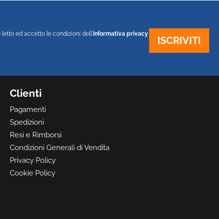
 letto ed accetto le condizioni dell'
informativa privacy
Clienti
Pagamenti
Spedizioni
Resi e Rimborsi
Condizioni Generali di Vendita
Privacy Policy
Cookie Policy