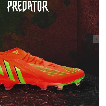
Hai perso la password?