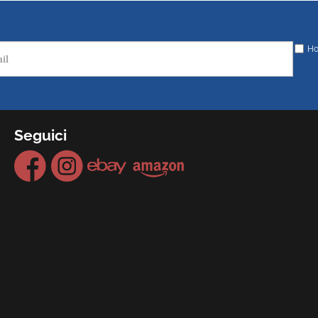
Ho
Seguici