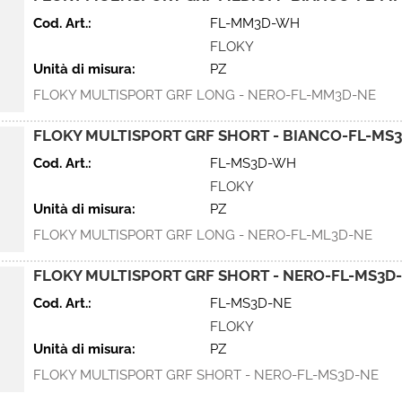
Cod. Art.:
FL-MM3D-WH
FLOKY
Unità di misura:
PZ
FLOKY MULTISPORT GRF LONG - NERO-FL-MM3D-NE
FLOKY MULTISPORT GRF SHORT - BIANCO-FL-MS
Cod. Art.:
FL-MS3D-WH
FLOKY
Unità di misura:
PZ
FLOKY MULTISPORT GRF LONG - NERO-FL-ML3D-NE
FLOKY MULTISPORT GRF SHORT - NERO-FL-MS3D
Cod. Art.:
FL-MS3D-NE
FLOKY
Unità di misura:
PZ
FLOKY MULTISPORT GRF SHORT - NERO-FL-MS3D-NE