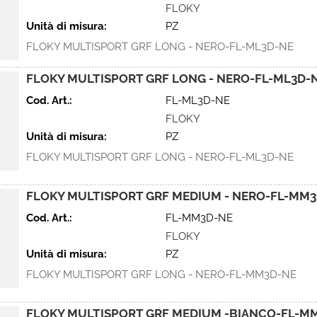
FLOKY
Unità di misura:
PZ
FLOKY MULTISPORT GRF LONG - NERO-FL-ML3D-NE
FLOKY MULTISPORT GRF LONG - NERO-FL-ML3D-
Cod. Art.:
FL-ML3D-NE
FLOKY
Unità di misura:
PZ
FLOKY MULTISPORT GRF LONG - NERO-FL-ML3D-NE
FLOKY MULTISPORT GRF MEDIUM - NERO-FL-MM
Cod. Art.:
FL-MM3D-NE
FLOKY
Unità di misura:
PZ
FLOKY MULTISPORT GRF LONG - NERO-FL-MM3D-NE
FLOKY MULTISPORT GRF MEDIUM -BIANCO-FL-