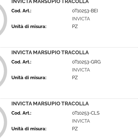
INVICTA MARSUPIO TRACOLLA
Cod. Art.:
0T10253-BEI
INVICTA
Unità di misura:
PZ
INVICTA MARSUPIO TRACOLLA
Cod. Art.:
0T10253-GRG
INVICTA
Unità di misura:
PZ
INVICTA MARSUPIO TRACOLLA
Cod. Art.:
0T10253-CLS
INVICTA
Unità di misura:
PZ