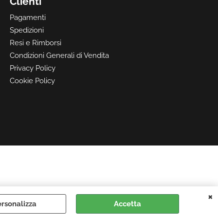
Clienti
Pagamenti
Spedizioni
Resi e Rimborsi
Condizioni Generali di Vendita
Privacy Policy
Cookie Policy
rsonalizza
Accetta