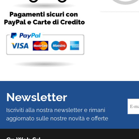
Newsletter
Iscriviti alla nostra newsletter e rimani
aggiornato sulle nostre novità e offerte