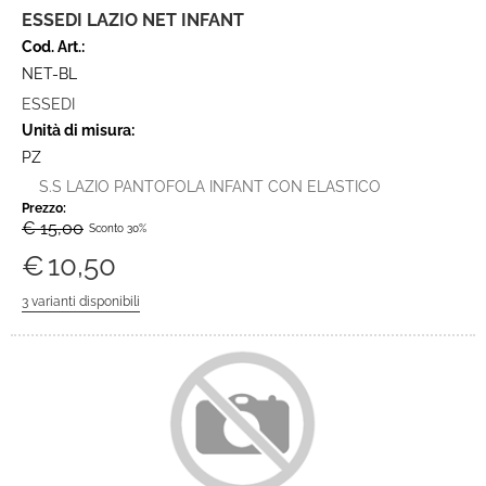
ESSEDI LAZIO NET INFANT
Cod. Art.:
NET-BL
ESSEDI
Unità di misura:
PZ
S.S LAZIO PANTOFOLA INFANT CON ELASTICO
Prezzo:
€ 15,00
Sconto 30%
€
10,50