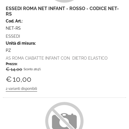
ESSEDI ROMA NET INFANT - ROSSO - CODICE NET-
RS
Cod. Art.:
NET-RS
ESSEDI
Unità di misura:
PZ
AS ROMA CIABATTE INFANT CON DIETRO ELASTICO
Prezzo:
€ 14,00
Sconto 28.5%
€
10,00