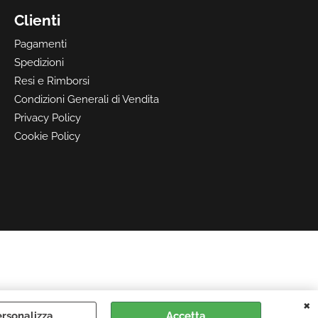
Clienti
Pagamenti
Spedizioni
Resi e Rimborsi
Condizioni Generali di Vendita
Privacy Policy
Cookie Policy
rsonalizza
Accetta