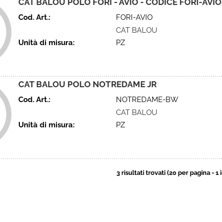
CAT BALOU POLO FORI - AVIO - CODICE FORI-AVIO
Cod. Art.:
FORI-AVIO
CAT BALOU
Unità di misura:
PZ
CAT BALOU POLO NOTREDAME JR
Cod. Art.:
NOTREDAME-BW
CAT BALOU
Unità di misura:
PZ
3 risultati trovati (20 per pagina - 1 