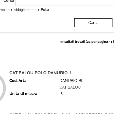
Cerca
>
> Polo
mbino
Abbigliamento
3 risultati trovati (20 per pagina - 1 
CAT BALOU POLO DANUBIO J
Cod. Art.:
DANUBIO-BL
CAT BALOU
Unità di misura:
PZ