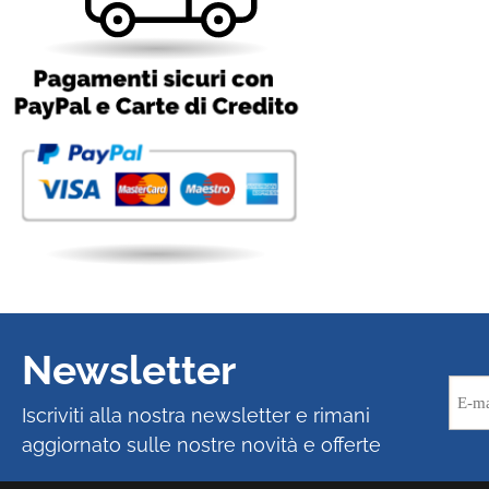
Newsletter
Iscriviti alla nostra newsletter e rimani
aggiornato sulle nostre novità e offerte