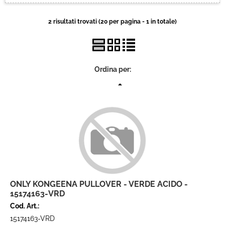
Brand
2 risultati trovati (20 per pagina - 1 in totale)
Contatti
Ordina per:
ONLY KONGEENA PULLOVER - VERDE ACIDO -
15174163-VRD
Cod. Art.:
15174163-VRD