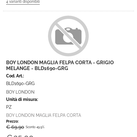
BOY LONDON MAGLIA FELPA CORTA - GRIGIO
MELANGE - BLD1690-GRG
Cod. Art.:
BLD1690-GRG
BOY LONDON
Unità di misura:
PZ
BOY LONDON MAGLIA FELPA CORTA
Prezzo:
€ 69,90
Sconto 49.9%