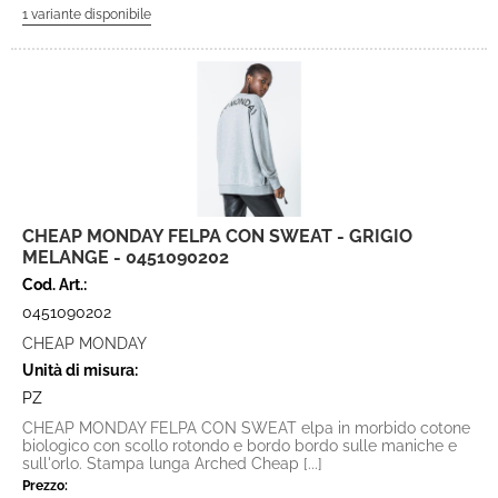
CHEAP MONDAY FELPA CON SWEAT - GRIGIO
MELANGE - 0451090202
Cod. Art.:
0451090202
CHEAP MONDAY
Unità di misura:
PZ
CHEAP MONDAY FELPA CON SWEAT elpa in morbido cotone
biologico con scollo rotondo e bordo bordo sulle maniche e
sull'orlo. Stampa lunga Arched Cheap [...]
Prezzo: