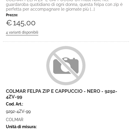
guardaroba quotidiano di ogni donna, questa felpa con zip è
perfetta per accompagnare le giornate più [...]
Prezzo:
€
145,00
COLMAR FELPA ZIP E CAPPUCCIO - NERO - 9292-
4ZV-99
Cod. Art.:
9292-4ZV-99
COLMAR
Unità di misura: