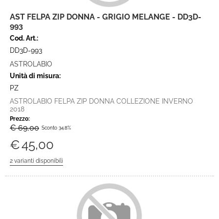
AST FELPA ZIP DONNA - GRIGIO MELANGE - DD3D-
993
Cod. Art.:
DD3D-993
ASTROLABIO
Unità di misura:
PZ
ASTROLABIO FELPA ZIP DONNA COLLEZIONE INVERNO
2018
Prezzo:
€ 69,00
Sconto 34.8%
€
45,00