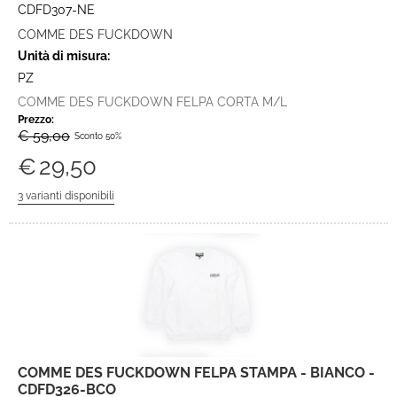
CDFD307-NE
COMME DES FUCKDOWN
Unità di misura:
PZ
COMME DES FUCKDOWN FELPA CORTA M/L
Prezzo:
€ 59,00
Sconto 50%
€
29,50
COMME DES FUCKDOWN FELPA STAMPA - BIANCO -
CDFD326-BCO