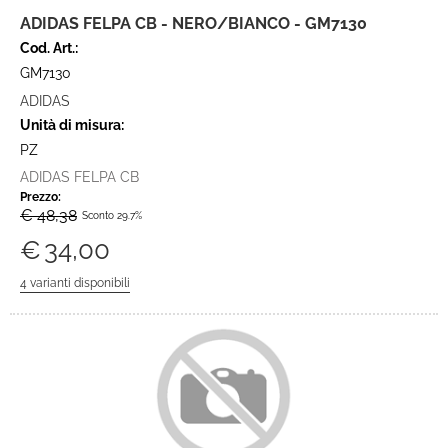
ADIDAS FELPA CB - NERO/BIANCO - GM7130
Cod. Art.:
GM7130
ADIDAS
Unità di misura:
PZ
ADIDAS FELPA CB
Prezzo:
€ 48,38
Sconto 29.7%
€
34,00