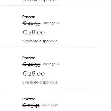
Prezzo:
€ 40,33
Sconto 30.6%
€
28,00
Prezzo:
€ 40,33
Sconto 30.6%
€
28,00
Prezzo:
€ 25,41
Sconto 29.2%