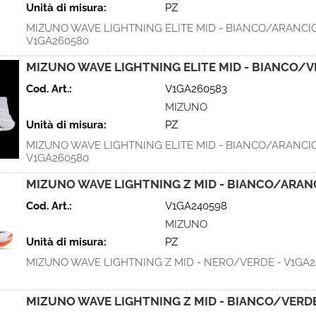
Unità di misura:
PZ
MIZUNO WAVE LIGHTNING ELITE MID - BIANCO/ARANCIO
V1GA260580
MIZUNO WAVE LIGHTNING ELITE MID - BIANCO/V
Cod. Art.:
V1GA260583
MIZUNO
Unità di misura:
PZ
MIZUNO WAVE LIGHTNING ELITE MID - BIANCO/ARANCIO
V1GA260580
MIZUNO WAVE LIGHTNING Z MID - BIANCO/ARANC
Cod. Art.:
V1GA240598
MIZUNO
Unità di misura:
PZ
MIZUNO WAVE LIGHTNING Z MID - NERO/VERDE - V1GA2
MIZUNO WAVE LIGHTNING Z MID - BIANCO/VERDE