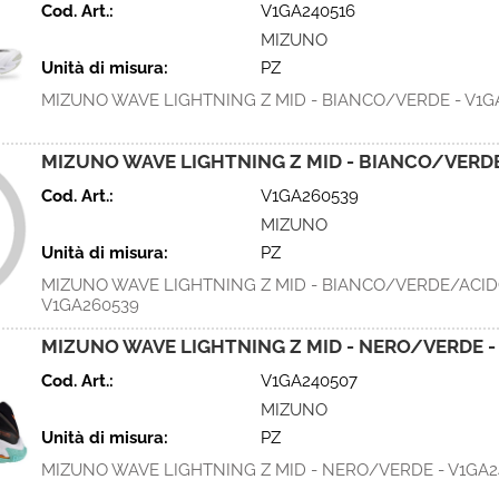
Cod. Art.:
V1GA240516
MIZUNO
Unità di misura:
PZ
MIZUNO WAVE LIGHTNING Z MID - BIANCO/VERDE - V1G
MIZUNO WAVE LIGHTNING Z MID - BIANCO/VERDE
Cod. Art.:
V1GA260539
MIZUNO
Unità di misura:
PZ
MIZUNO WAVE LIGHTNING Z MID - BIANCO/VERDE/ACID
V1GA260539
MIZUNO WAVE LIGHTNING Z MID - NERO/VERDE -
Cod. Art.:
V1GA240507
MIZUNO
Unità di misura:
PZ
MIZUNO WAVE LIGHTNING Z MID - NERO/VERDE - V1GA2