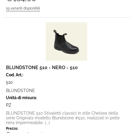
BLUNDSTONE 510 - NERO - 510
Cod. Art.:
510
BLUNDSTONE
Unità di misura:
PZ
BLUNDSTONE 510 Stivaletti classici in stile Chelsea della
serie Originals modello Blundstone #510, realizzati in pelle
nera impermeabile. [...]
Prezzo: