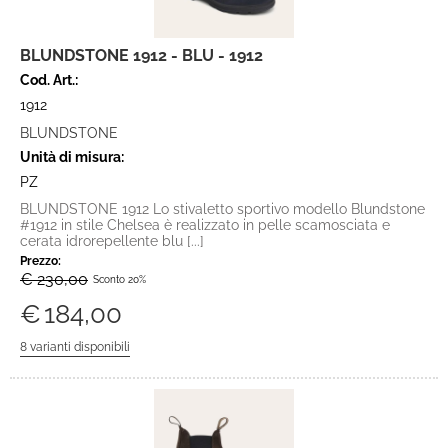
BLUNDSTONE 1912 - BLU - 1912
Cod. Art.:
1912
BLUNDSTONE
Unità di misura:
PZ
BLUNDSTONE 1912 Lo stivaletto sportivo modello Blundstone
#1912 in stile Chelsea è realizzato in pelle scamosciata e
cerata idrorepellente blu [...]
Prezzo:
€ 230,00
Sconto 20%
€
184,00