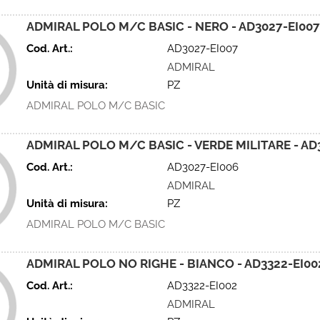
ADMIRAL POLO M/C BASIC - NERO - AD3027-EI007
Cod. Art.:
AD3027-EI007
ADMIRAL
Unità di misura:
PZ
ADMIRAL POLO M/C BASIC
ADMIRAL POLO M/C BASIC - VERDE MILITARE - AD
Cod. Art.:
AD3027-EI006
ADMIRAL
Unità di misura:
PZ
ADMIRAL POLO M/C BASIC
ADMIRAL POLO NO RIGHE - BIANCO - AD3322-EI00
Cod. Art.:
AD3322-EI002
ADMIRAL