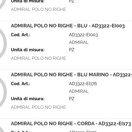
Unità di misura:
PZ
ADMIRAL POLO NO RIGHE
ADMIRAL POLO NO RIGHE - BLU - AD3322-EI003
Cod. Art.:
AD3322-EI003
ADMIRAL
Unità di misura:
PZ
ADMIRAL POLO NO RIGHE
ADMIRAL POLO NO RIGHE - BLU MARINO - AD3322-
Cod. Art.:
AD3322-EI176
ADMIRAL
Unità di misura:
PZ
ADMIRAL POLO NO RIGHE
ADMIRAL POLO NO RIGHE - CORDA - AD3322-EI173