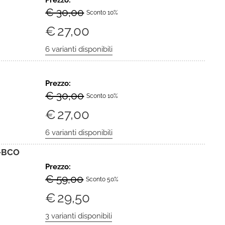
Prezzo:
€ 30,00
Sconto 10%
€
27,00
Prezzo:
€ 30,00
Sconto 10%
€
27,00
-BCO
Prezzo:
€ 59,00
Sconto 50%
€
29,50