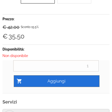
Prezzo:
€ 42,00
Sconto 15.5%
€
35,50
Disponibilità:
Non disponibile
Servizi