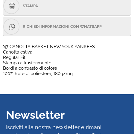
STAMPA
RICHIEDI INFORMAZIONI CON WHATSAPP
'47 CANOTTA BASKET NEW YORK YANKEES
Canotta estiva
Regular Fit
Stampa a trasferimento
Bordi a contrasto di colore
100% Rete di poliestere, 180g/mq
Newsletter
Iscriviti alla nostra newsletter e rimani