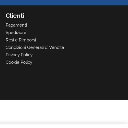
Clienti
Pagamenti
Spedizioni
Resi e Rimborsi
Condizioni Generali di Vendita
Privacy Policy
Cookie Policy