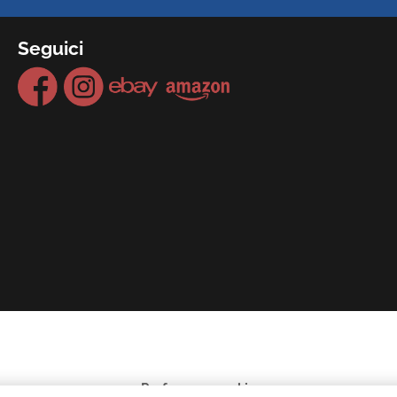
Seguici
Preferenze cookie