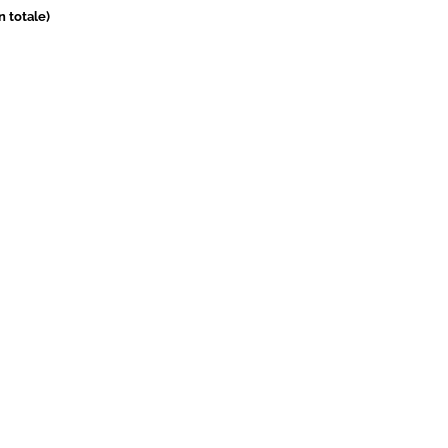
in totale)