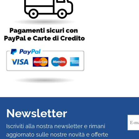
Newsletter
Iscriviti alla nostra newsletter e rimani
aggiornato sulle nostre novità e offerte