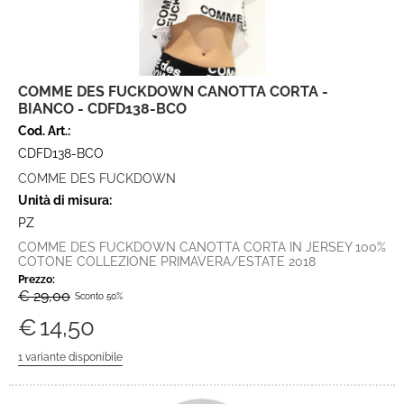
COMME DES FUCKDOWN CANOTTA CORTA -
BIANCO - CDFD138-BCO
Cod. Art.:
CDFD138-BCO
COMME DES FUCKDOWN
Unità di misura:
PZ
COMME DES FUCKDOWN CANOTTA CORTA IN JERSEY 100%
COTONE COLLEZIONE PRIMAVERA/ESTATE 2018
Prezzo:
€ 29,00
Sconto 50%
€
14,50