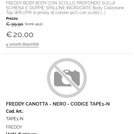
FREDDY BODY BODY CON SCOLLO PROFONDO SULLA
SCHIENA E DOPPIE SPALLINE INCROCIATE Body Collezione
Top WR.UP® in jersey di cotone 90% con scollo [...]
Prezzo:
€ 39,90
Sconto 49.9%
€
20,00
FREDDY CANOTTA - NERO - CODICE TAPE1-N
Cod. Art.:
TAPE1-N
FREDDY