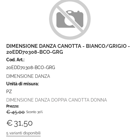
DIMENSIONE DANZA CANOTTA - BIANCO/GRIGIO -
20EDD70308-BCO-GRG
Cod. Art.:
20EDD70308-BCO-GRG
DIMENSIONE DANZA
Unità di misura:
PZ
DIMENSIONE DANZA DOPPIA CANOTTA DONNA
Prezzo:
€ 45,00
Sconto 30%
€
31,50