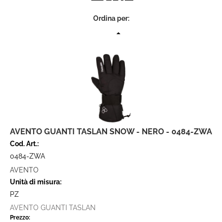
Ordina per:
AVENTO GUANTI TASLAN SNOW - NERO - 0484-ZWA
Cod. Art.:
0484-ZWA
AVENTO
Unità di misura:
PZ
AVENTO GUANTI TASLAN
Prezzo: