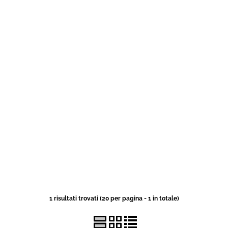
1 risultati trovati (20 per pagina - 1 in totale)