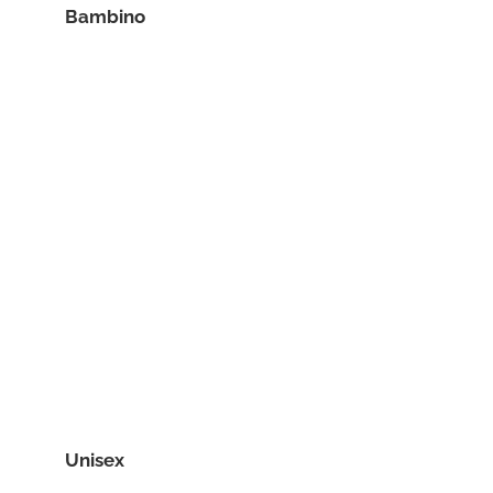
Bambino
Unisex