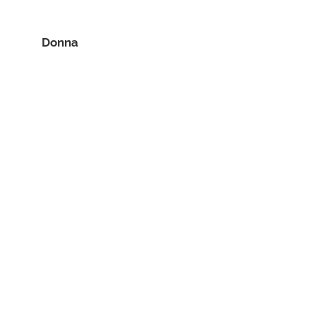
Donna