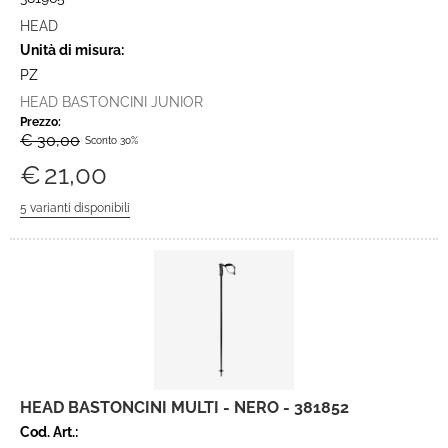
HEAD
Unità di misura:
PZ
HEAD BASTONCINI JUNIOR
Prezzo:
€ 30,00
Sconto 30%
€
21,00
HEAD BASTONCINI MULTI - NERO - 381852
Cod. Art.: