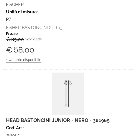
FISCHER
Unità di misura:
PZ
FISHER BASTONCINI XTR 13
Prezzo:
€ 85,00
Sconto 20%
€
68,00
HEAD BASTONCINI JUNIOR - NERO - 381965
Cod. Art.:
381965