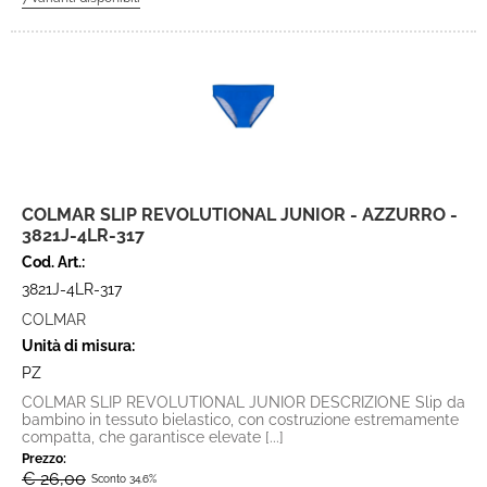
COLMAR SLIP REVOLUTIONAL JUNIOR - AZZURRO -
3821J-4LR-317
Cod. Art.:
3821J-4LR-317
COLMAR
Unità di misura:
PZ
COLMAR SLIP REVOLUTIONAL JUNIOR DESCRIZIONE Slip da
bambino in tessuto bielastico, con costruzione estremamente
compatta, che garantisce elevate [...]
Prezzo:
€ 26,00
Sconto 34.6%