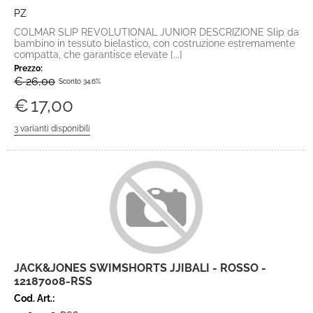
PZ
COLMAR SLIP REVOLUTIONAL JUNIOR DESCRIZIONE Slip da
bambino in tessuto bielastico, con costruzione estremamente
compatta, che garantisce elevate [...]
Prezzo:
€ 26,00
Sconto 34.6%
€
17,00
JACK&JONES SWIMSHORTS JJIBALI - ROSSO -
12187008-RSS
Cod. Art.: