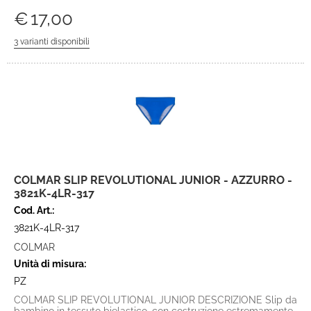
€
17,00
COLMAR SLIP REVOLUTIONAL JUNIOR - AZZURRO -
3821K-4LR-317
Cod. Art.:
3821K-4LR-317
COLMAR
Unità di misura:
PZ
COLMAR SLIP REVOLUTIONAL JUNIOR DESCRIZIONE Slip da