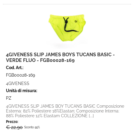
4GIVENESS SLIP JAMES BOYS TUCANS BASIC -
VERDE FLUO - FGB00028-169
Cod. Art.:
FGB00028-169
4GIVENESS
Unità di misura:
PZ
4GIVENESS SLIP JAMES BOY TUCANS BASIC Composizione
Esterna: 82% Poliestere 18%Elastan; Composizione Interna:
88% Poliestere 12% Elastam COLLEZIONE [...]
Prezzo:
€ 22,90
Sconto 55%