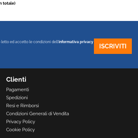
in totale)
 letto ed accetto le condizioni dell'
informativa privacy
Clienti
Pagamenti
Spedizioni
Resi e Rimborsi
Condizioni Generali di Vendita
Privacy Policy
Cookie Policy