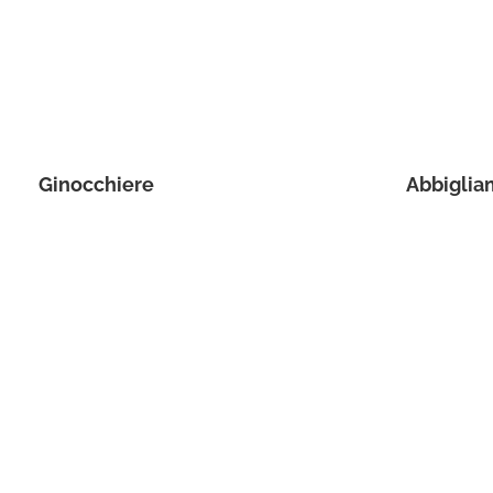
Ginocchiere
Abbiglia