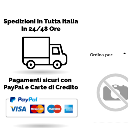
Ordina per: