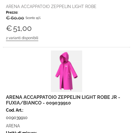
ARENA ACCAPPATOIO ZEPPELIN LIGHT ROBE
Prezzo:
€ 60,00
Sconto 15%
€
51,00
ARENA ACCAPPATOIO ZEPPELIN LIGHT ROBE JR -
FUXIA/BIANCO - 009039910
Cod. Art.:
009039910
ARENA