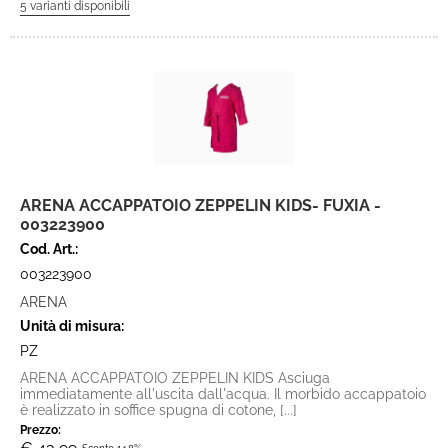
ARENA ACCAPPATOIO ZEPPELIN KIDS- FUXIA -
003223900
Cod. Art.:
003223900
ARENA
Unità di misura:
PZ
ARENA ACCAPPATOIO ZEPPELIN KIDS Asciuga
immediatamente all'uscita dall'acqua. Il morbido accappatoio
è realizzato in soffice spugna di cotone, [...]
Prezzo: