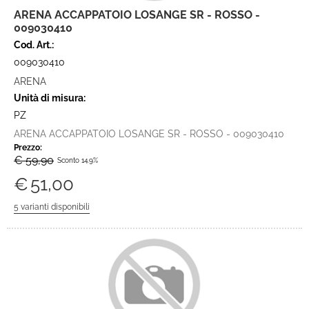
ARENA ACCAPPATOIO LOSANGE SR - ROSSO -
009030410
Cod. Art.:
009030410
ARENA
Unità di misura:
PZ
ARENA ACCAPPATOIO LOSANGE SR - ROSSO - 009030410
Prezzo:
€ 59,90
Sconto 14.9%
€
51,00