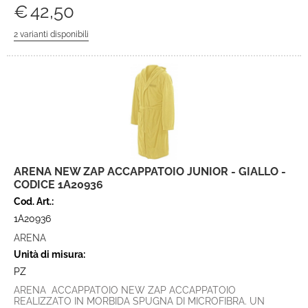
€
42,50
ARENA NEW ZAP ACCAPPATOIO JUNIOR - GIALLO -
CODICE 1A20936
Cod. Art.:
1A20936
ARENA
Unità di misura:
PZ
ARENA ACCAPPATOIO NEW ZAP ACCAPPATOIO
REALIZZATO IN MORBIDA SPUGNA DI MICROFIBRA. UN