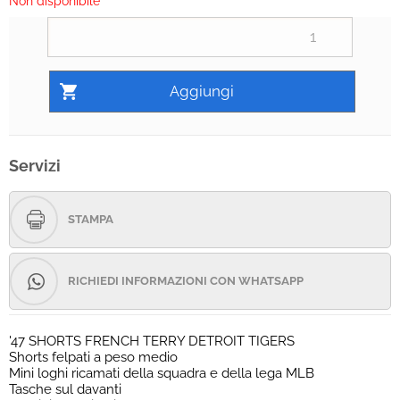
Non disponibile
Servizi
STAMPA
RICHIEDI INFORMAZIONI CON WHATSAPP
'47 SHORTS FRENCH TERRY DETROIT TIGERS
Shorts felpati a peso medio
Mini loghi ricamati della squadra e della lega MLB
Tasche sul davanti