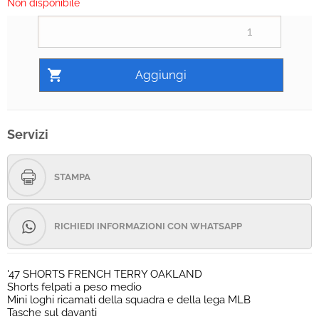
Non disponibile
Servizi
STAMPA
RICHIEDI INFORMAZIONI CON WHATSAPP
'47 SHORTS FRENCH TERRY OAKLAND
Shorts felpati a peso medio
Mini loghi ricamati della squadra e della lega MLB
Tasche sul davanti