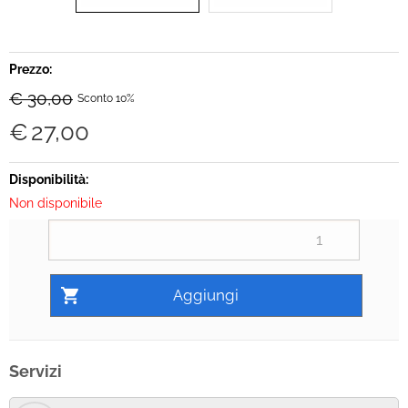
Prezzo:
€ 30,00
Sconto 10%
€
27,00
Disponibilità:
Non disponibile
Servizi