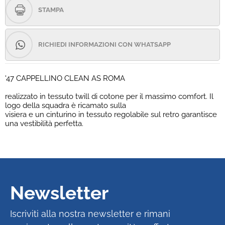
STAMPA
RICHIEDI INFORMAZIONI CON WHATSAPP
'47 CAPPELLINO CLEAN AS ROMA
realizzato in tessuto twill di cotone per il massimo comfort. Il
logo della squadra è ricamato sulla
visiera e un cinturino in tessuto regolabile sul retro garantisce
una vestibilità perfetta.
Newsletter
Iscriviti alla nostra newsletter e rimani