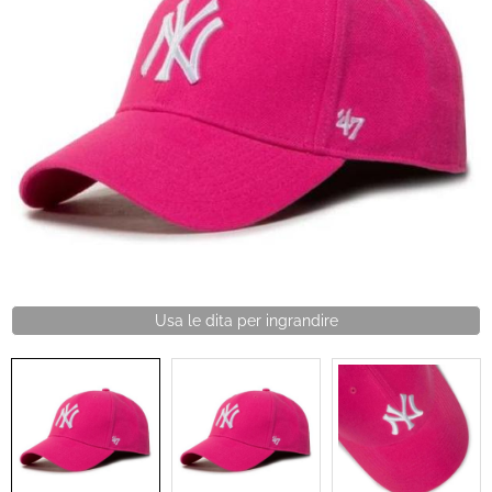
Brand
Contatti
Usa le dita per ingrandire