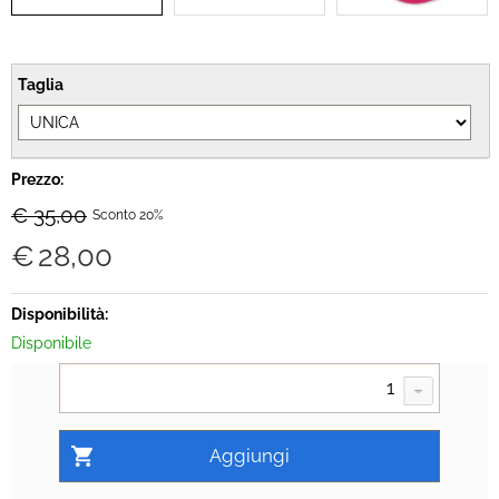
Taglia
Prezzo:
€ 35,00
Sconto 20%
€
28,00
Disponibilità:
Disponibile