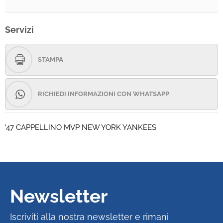
Servizi
STAMPA
RICHIEDI INFORMAZIONI CON WHATSAPP
'47 CAPPELLINO MVP NEW YORK YANKEES
Newsletter
Iscriviti alla nostra newsletter e rimani