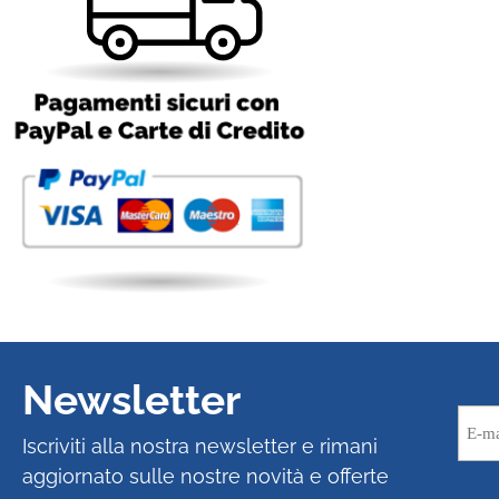
Newsletter
Iscriviti alla nostra newsletter e rimani
aggiornato sulle nostre novità e offerte