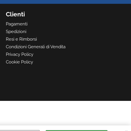
Clienti
Pagamenti
Spedizioni
Resi e Rimborsi
Condizioni Generali di Vendita
Privacy Policy
Cookie Policy