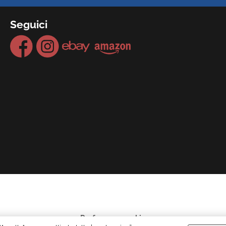
Seguici
Preferenze cookie