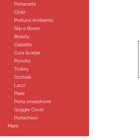
Portacarte
Cinte
Profumi Ambiente
Slip e Boxer
Beauty
Ciabatte
Cura Scarpe
Poncho
Trolley
Occhiali
Lacci
Plaid
Porta smarphone
Goggle Cover
Portachiavi
Mare