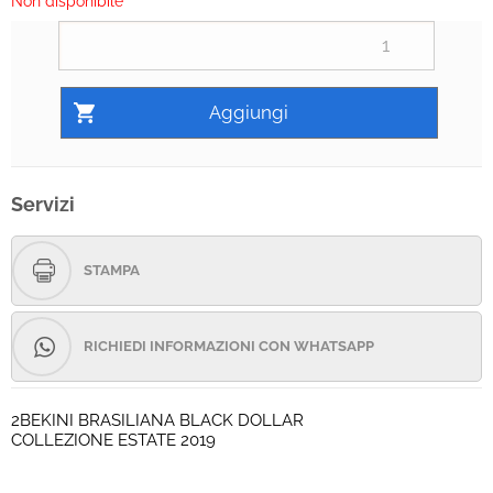
Non disponibile
Servizi
STAMPA
RICHIEDI INFORMAZIONI CON WHATSAPP
2BEKINI BRASILIANA BLACK DOLLAR
COLLEZIONE ESTATE 2019