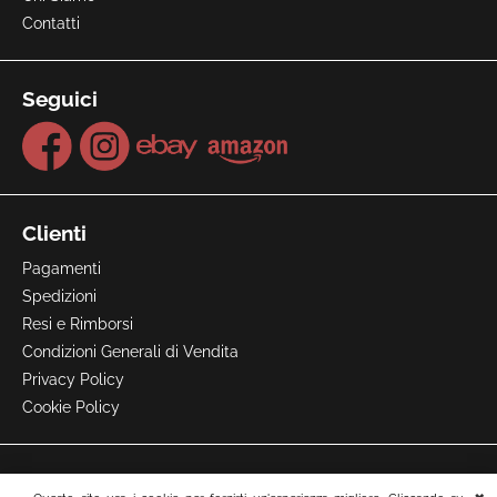
Contatti
Seguici
Clienti
Pagamenti
Spedizioni
Resi e Rimborsi
Condizioni Generali di Vendita
Privacy Policy
Cookie Policy