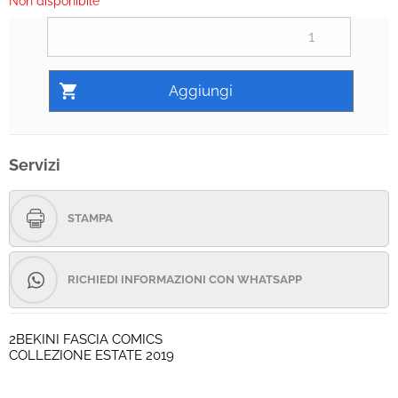
Non disponibile
Servizi
STAMPA
RICHIEDI INFORMAZIONI CON WHATSAPP
2BEKINI FASCIA COMICS
COLLEZIONE ESTATE 2019