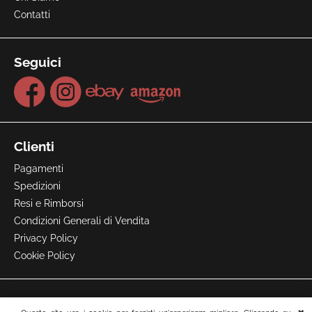
Contatti
Seguici
Clienti
Pagamenti
Spedizioni
Resi e Rimborsi
Condizioni Generali di Vendita
Privacy Policy
Cookie Policy