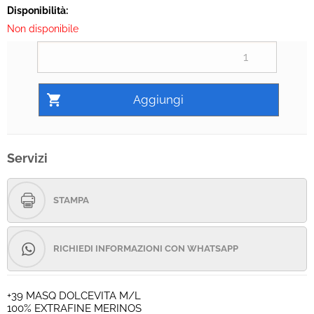
Disponibilità:
Non disponibile
Servizi
STAMPA
RICHIEDI INFORMAZIONI CON WHATSAPP
+39 MASQ DOLCEVITA M/L
100% EXTRAFINE MERINOS