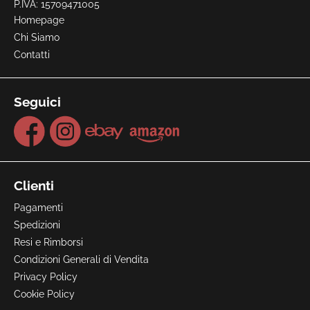
P.IVA: 15709471005
Homepage
Chi Siamo
Contatti
Seguici
Clienti
Pagamenti
Spedizioni
Resi e Rimborsi
Condizioni Generali di Vendita
Privacy Policy
Cookie Policy