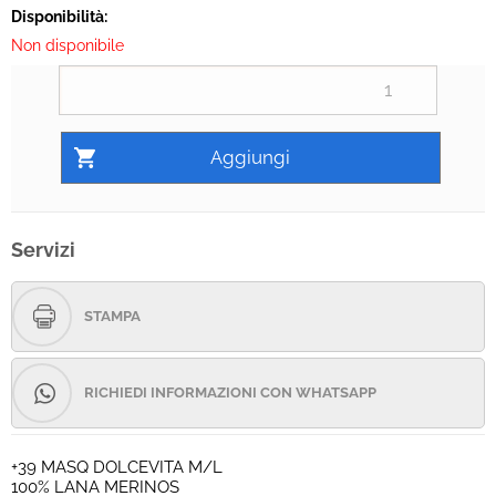
Disponibilità:
Non disponibile
Servizi
STAMPA
RICHIEDI INFORMAZIONI CON WHATSAPP
+39 MASQ DOLCEVITA M/L
100% LANA MERINOS