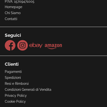
P.IVA: 15709471005
Homepage
Chi Siamo
Contatti
Seguici
Clienti
Pagamenti
Spedizioni
Resi e Rimborsi
Condizioni Generali di Vendita
Privacy Policy
Cookie Policy