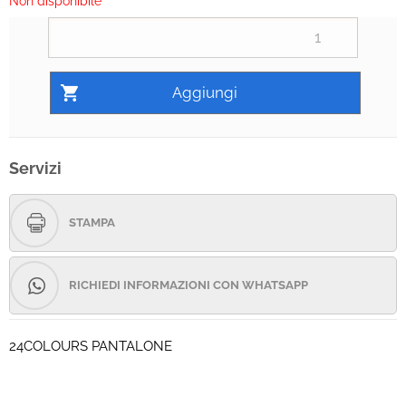
Non disponibile
Servizi
STAMPA
RICHIEDI INFORMAZIONI CON WHATSAPP
24COLOURS PANTALONE