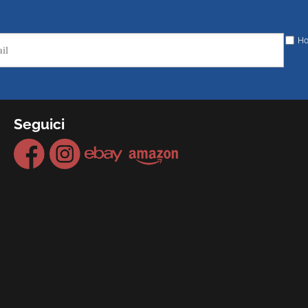
Ho
Seguici