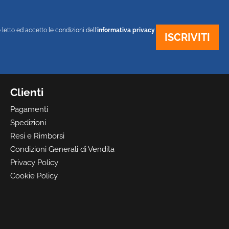
 letto ed accetto le condizioni dell'
informativa privacy
Clienti
Pagamenti
Spedizioni
Resi e Rimborsi
Condizioni Generali di Vendita
Privacy Policy
Cookie Policy