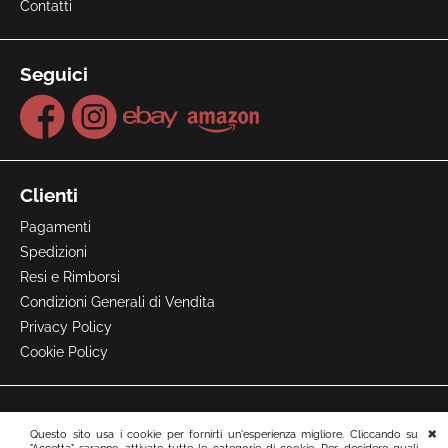
Contatti
Seguici
Clienti
Pagamenti
Spedizioni
Resi e Rimborsi
Condizioni Generali di Vendita
Privacy Policy
Cookie Policy
Questo sito usa i cookie per fornirti un'esperienza migliore. Cliccando su