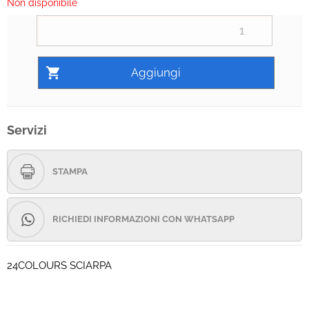
Non disponibile
Servizi
STAMPA
RICHIEDI INFORMAZIONI CON WHATSAPP
24COLOURS SCIARPA