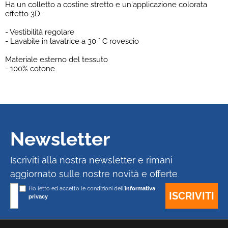
Ha un colletto a costine stretto e un'applicazione colorata
effetto 3D.
- Vestibilità regolare
- Lavabile in lavatrice a 30 ° C rovescio
Materiale esterno del tessuto
- 100% cotone
Newsletter
Iscriviti alla nostra newsletter e rimani
aggiornato sulle nostre novità e offerte
Ho letto ed accetto le condizioni dell'
informativa
privacy