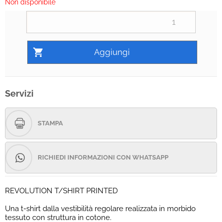
Non disponibile
Servizi
STAMPA
RICHIEDI INFORMAZIONI CON WHATSAPP
REVOLUTION T/SHIRT PRINTED
Una t-shirt dalla vestibilità regolare realizzata in morbido
tessuto con struttura in cotone.